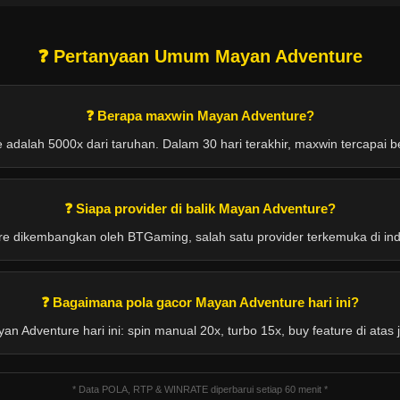
❓ Pertanyaan Umum
Mayan Adventure
❓
Berapa maxwin Mayan Adventure?
dalah 5000x dari taruhan. Dalam 30 hari terakhir, maxwin tercapai be
❓
Siapa provider di balik Mayan Adventure?
 dikembangkan oleh BTGaming, salah satu provider terkemuka di indus
❓
Bagaimana pola gacor Mayan Adventure hari ini?
an Adventure hari ini: spin manual 20x, turbo 15x, buy feature di atas
* Data POLA, RTP & WINRATE diperbarui setiap 60 menit *