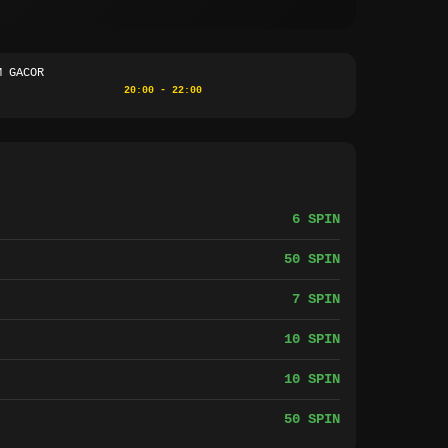
M GACOR
20:00 - 22:00
6
SPIN
50
SPIN
7
SPIN
10
SPIN
10
SPIN
50
SPIN