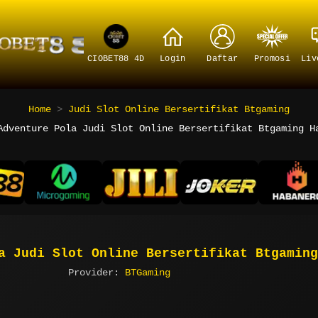
CIOBET88 4D
Login
Daftar
Promosi
Liv
Home
>
Judi Slot Online Bersertifikat Btgaming
Adventure
Pola
Judi Slot Online Bersertifikat Btgaming
Ha
a Judi Slot Online Bersertifikat Btgaming
Provider:
BTGaming