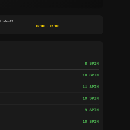
M GACOR
02:00 - 04:00
8
SPIN
10
SPIN
11
SPIN
10
SPIN
9
SPIN
10
SPIN