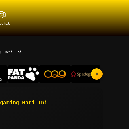
echat
g
Hari Ini
gaming Hari Ini