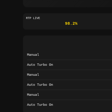
RTP LIVE
98.2
%
Manual
Auto Turbo On
Manual
Auto Turbo On
Manual
Auto Turbo On