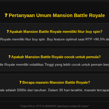
❓ Pertanyaan Umum
Mansion Battle Royale
❓
Apakah Mansion Battle Royale memiliki fitur buy spin?
 Royale memiliki fitur buy spin. Buy feature optimal saat RTP >96.5%
❓
Apakah Mansion Battle Royale cocok untuk pemula?
le Royale memiliki volatilitas Tinggi yang lebih cocok untuk pemain b
❓
Berapa maxwin Mansion Battle Royale?
e adalah 5000x dari taruhan. Dalam 30 hari terakhir, maxwin tercapai
* Data POLA, RTP & WINRATE diperbarui setiap 60 menit *