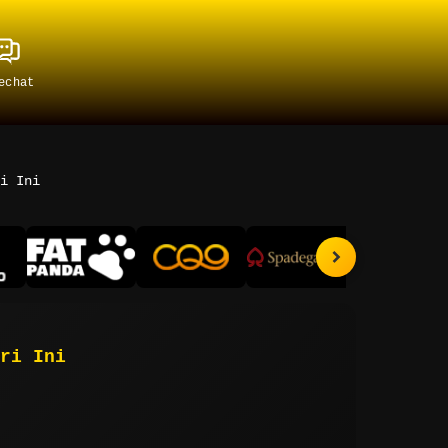
echat
i Ini
ri Ini