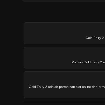
Gold Fairy 2
Maxwin Gold Fairy 2 ad
Gold Fairy 2 adalah permainan slot online dari pr