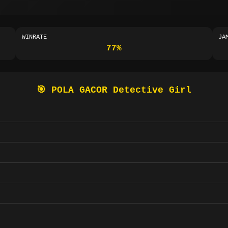
WINRATE
JA
77
%
🎯 POLA GACOR
Detective Girl