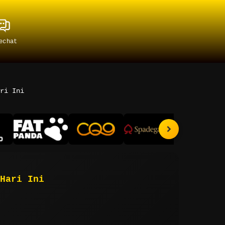
echat
ri Ini
Hari Ini