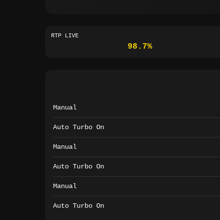
RTP LIVE
98.7
%
Manual
Auto Turbo On
Manual
Auto Turbo On
Manual
Auto Turbo On