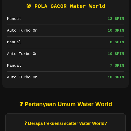
🎯 POLA GACOR
Water World
Manual
12
SPIN
Auto Turbo On
10
SPIN
Manual
8
SPIN
Auto Turbo On
10
SPIN
Manual
7
SPIN
Auto Turbo On
10
SPIN
❓ Pertanyaan Umum
Water World
❓
Berapa frekuensi scatter Water World?