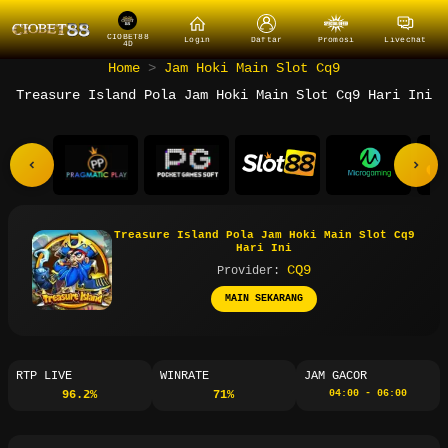
CIOBET88
Login
Daftar
Promosi
Livechat
4D
Home
>
Jam Hoki Main Slot Cq9
Treasure Island
Pola
Jam Hoki Main Slot Cq9
Hari Ini
Treasure Island Pola Jam Hoki Main Slot Cq9
Hari Ini
CQ9
Provider:
MAIN SEKARANG
RTP LIVE
WINRATE
JAM GACOR
96.2
%
71
%
04:00 - 06:00