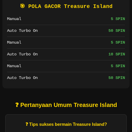
🎯 POLA GACOR
Treasure Island
Manual
5
SPIN
Auto Turbo On
50
SPIN
Manual
5
SPIN
Auto Turbo On
10
SPIN
Manual
5
SPIN
Auto Turbo On
50
SPIN
❓ Pertanyaan Umum
Treasure Island
❓
Tips sukses bermain Treasure Island?