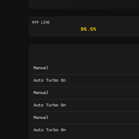
RTP LIVE
96.5
%
Manual
Auto Turbo On
Manual
Auto Turbo On
Manual
Auto Turbo On