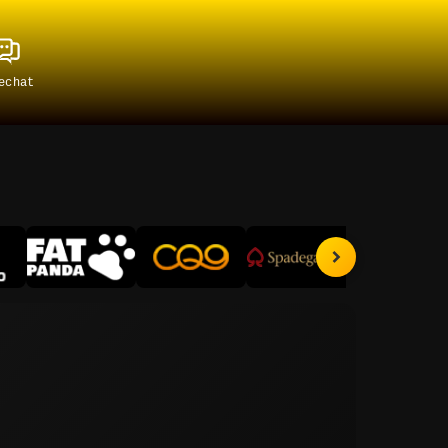
echat