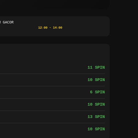
M GACOR
12:00 - 14:00
11
SPIN
10
SPIN
6
SPIN
10
SPIN
13
SPIN
10
SPIN