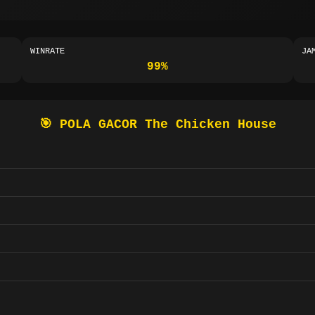
WINRATE
JA
99
%
🎯 POLA GACOR
The Chicken House