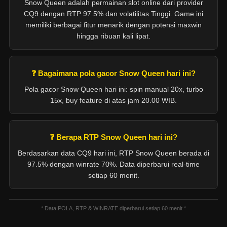
Snow Queen adalah permainan slot online dari provider
CQ9 dengan RTP 97.5% dan volatilitas Tinggi. Game ini
memiliki berbagai fitur menarik dengan potensi maxwin
hingga ribuan kali lipat.
❓
Bagaimana pola gacor Snow Queen hari ini?
Pola gacor Snow Queen hari ini: spin manual 20x, turbo
15x, buy feature di atas jam 20.00 WIB.
❓
Berapa RTP Snow Queen hari ini?
Berdasarkan data CQ9 hari ini, RTP Snow Queen berada di
97.5% dengan winrate 70%. Data diperbarui real-time
setiap 60 menit.
* Data POLA, RTP & WINRATE diperbarui setiap 60 menit *