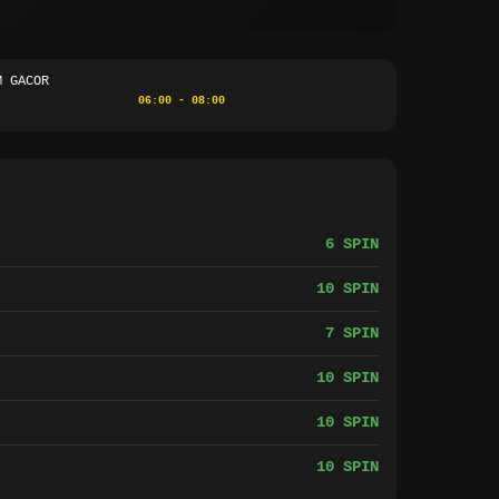
M GACOR
06:00 - 08:00
6
SPIN
10
SPIN
7
SPIN
10
SPIN
10
SPIN
10
SPIN