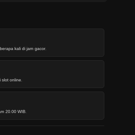
erapa kali di jam gacor.
slot online.
jam 20.00 WIB.