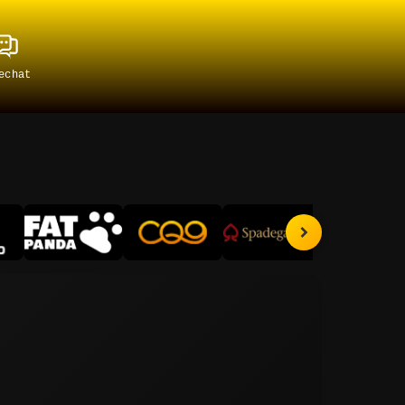
echat