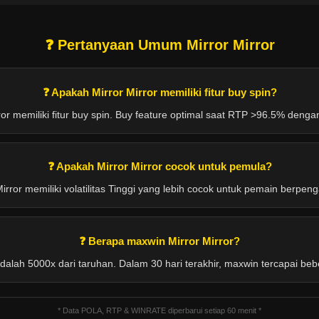
❓ Pertanyaan Umum
Mirror Mirror
❓
Apakah Mirror Mirror memiliki fitur buy spin?
rror memiliki fitur buy spin. Buy feature optimal saat RTP >96.5% deng
❓
Apakah Mirror Mirror cocok untuk pemula?
Mirror memiliki volatilitas Tinggi yang lebih cocok untuk pemain berpen
❓
Berapa maxwin Mirror Mirror?
dalah 5000x dari taruhan. Dalam 30 hari terakhir, maxwin tercapai bebe
* Data POLA, RTP & WINRATE diperbarui setiap 60 menit *