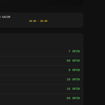
M GACOR
18:00 - 20:00
7
SPIN
50
SPIN
9
SPIN
10
SPIN
15
SPIN
50
SPIN