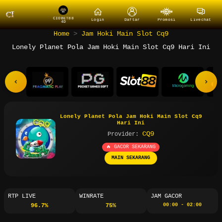
CIOBET88
Login
Daftar
Promosi
Livechat
4D
Home
>
Jam Hoki Main Slot Cq9
Lonely Planet
Pola
Jam Hoki Main Slot Cq9
Hari Ini
Lonely Planet Pola Jam Hoki Main Slot Cq9
Hari Ini
CQ9
Provider:
🔥 GACOR SEKARANG
MAIN SEKARANG
RTP LIVE
WINRATE
JAM GACOR
96.7
%
75
%
00:00 - 02:00