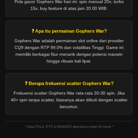
Pola gacor Gophers War hari ini: spin manual 20x, turbo
15x, buy feature di atas jam 20.00 WIB.
❓
Apa itu permainan Gophers War?
Gophers War adalah permainan slot online dari provider
CQ9 dengan RTP 99.0% dan volatilitas Tinggi. Game ini
memiliki berbagai fitur menarik dengan potensi maxwin
hingga ribuan kali lipat.
❓
Berapa frekuensi scatter Gophers War?
Frekuensi scatter Gophers War rata-rata 20-30 spin. Jika
40+ spin tanpa scatter, biasanya akan diikuti dengan scatter
beruntun.
* Data POLA, RTP & WINRATE diperbarui setiap 60 menit *