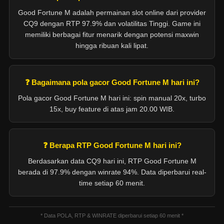
Good Fortune M adalah permainan slot online dari provider
CQ9 dengan RTP 97.9% dan volatilitas Tinggi. Game ini
memiliki berbagai fitur menarik dengan potensi maxwin
hingga ribuan kali lipat.
❓
Bagaimana pola gacor Good Fortune M hari ini?
Pola gacor Good Fortune M hari ini: spin manual 20x, turbo
15x, buy feature di atas jam 20.00 WIB.
❓
Berapa RTP Good Fortune M hari ini?
Berdasarkan data CQ9 hari ini, RTP Good Fortune M
berada di 97.9% dengan winrate 94%. Data diperbarui real-
time setiap 60 menit.
* Data POLA, RTP & WINRATE diperbarui setiap 60 menit *