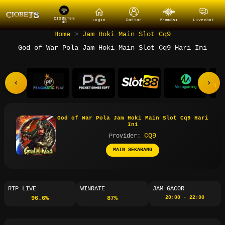
CIOBET88
Login
Daftar
Promosi
Livechat
4D
Home
>
Jam Hoki Main Slot Cq9
God of War
Pola
Jam Hoki Main Slot Cq9
Hari Ini
God of War Pola Jam Hoki Main Slot Cq9 Hari
Ini
CQ9
Provider:
MAIN SEKARANG
RTP LIVE
WINRATE
JAM GACOR
96.6
%
87
%
20:00 - 22:00