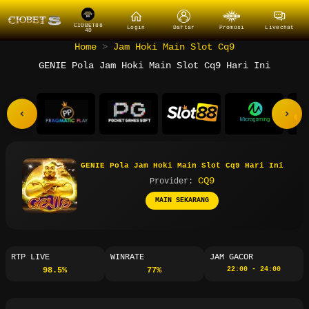
CIOBET88
Login
Daftar
Promosi
Livechat
4D
Home
>
Jam Hoki Main Slot Cq9
GENIE
Pola
Jam Hoki Main Slot Cq9
Hari Ini
GENIE Pola Jam Hoki Main Slot Cq9 Hari Ini
CQ9
Provider:
MAIN SEKARANG
RTP LIVE
WINRATE
JAM GACOR
98.5
%
77
%
22:00 - 24:00