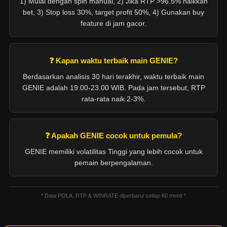
1) Mulai dengan spin manual, 2) Jika RTP >96.5% naikkan
bet, 3) Stop loss 30%, target profit 50%, 4) Gunakan buy
feature di jam gacor.
❓
Kapan waktu terbaik main GENIE?
Berdasarkan analisis 30 hari terakhir, waktu terbaik main
GENIE adalah 19.00-23.00 WIB. Pada jam tersebut, RTP
rata-rata naik 2-3%.
❓
Apakah GENIE cocok untuk pemula?
GENIE memiliki volatilitas Tinggi yang lebih cocok untuk
pemain berpengalaman.
* Data POLA, RTP & WINRATE diperbarui setiap 60 menit *