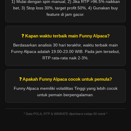
1) Mulai dengan spin manual, 2) Jika RTP >96.5% naikkan
bet, 3) Stop loss 30%, target profit 50%, 4) Gunakan buy
feature di jam gacor.
❓
Kapan waktu terbaik main Funny Alpaca?
Berdasarkan analisis 30 hari terakhir, waktu terbaik main
Funny Alpaca adalah 19.00-23.00 WIB. Pada jam tersebut,
RTP rata-rata naik 2-3%.
❓
Apakah Funny Alpaca cocok untuk pemula?
Funny Alpaca memiliki volatilitas Tinggi yang lebih cocok
untuk pemain berpengalaman.
* Data POLA, RTP & WINRATE diperbarui setiap 60 menit *