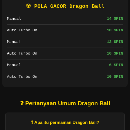
🎯 POLA GACOR
Dragon Ball
Manual
14
SPIN
Auto Turbo On
10
SPIN
Manual
12
SPIN
Auto Turbo On
10
SPIN
Manual
6
SPIN
Auto Turbo On
10
SPIN
❓ Pertanyaan Umum
Dragon Ball
❓
Apa itu permainan Dragon Ball?