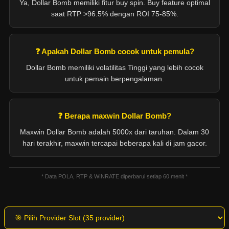
Ya, Dollar Bomb memiliki fitur buy spin. Buy feature optimal
saat RTP >96.5% dengan ROI 75-85%.
❓
Apakah Dollar Bomb cocok untuk pemula?
Dollar Bomb memiliki volatilitas Tinggi yang lebih cocok
untuk pemain berpengalaman.
❓
Berapa maxwin Dollar Bomb?
Maxwin Dollar Bomb adalah 5000x dari taruhan. Dalam 30
hari terakhir, maxwin tercapai beberapa kali di jam gacor.
* Data POLA, RTP & WINRATE diperbarui setiap 60 menit *