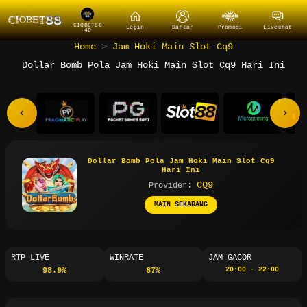
CIOBET88
Login
Daftar
Promosi
Livechat
4D
Home
>
Jam Hoki Main Slot Cq9
Dollar Bomb
Pola
Jam Hoki Main Slot Cq9
Hari Ini
Dollar Bomb Pola Jam Hoki Main Slot Cq9
Hari Ini
CQ9
Provider:
MAIN SEKARANG
RTP LIVE
WINRATE
JAM GACOR
98.9
%
87
%
20:00 - 22:00