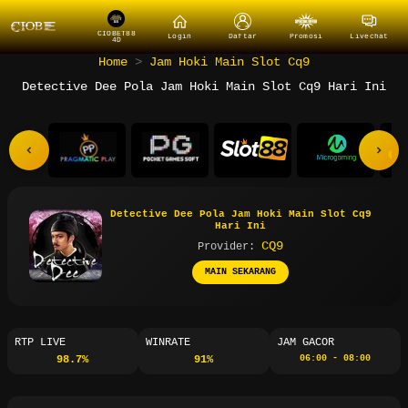
CIOBET88
Login
Daftar
Promosi
Livechat
4D
Home
>
Jam Hoki Main Slot Cq9
Detective Dee
Pola
Jam Hoki Main Slot Cq9
Hari Ini
Detective Dee Pola Jam Hoki Main Slot Cq9
Hari Ini
CQ9
Provider:
MAIN SEKARANG
RTP LIVE
WINRATE
JAM GACOR
98.7
%
91
%
06:00 - 08:00