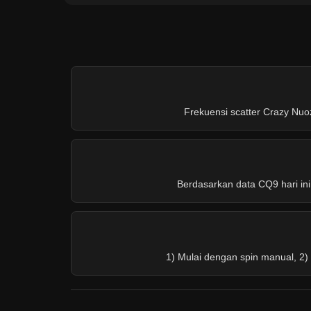
Frekuensi scatter Crazy Nuoz
Berdasarkan data CQ9 hari ini
1) Mulai dengan spin manual, 2) 