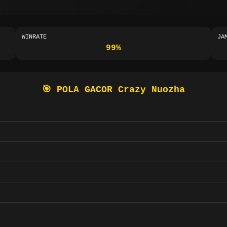
WINRATE
JA
99
%
🎯 POLA GACOR
Crazy Nuozha