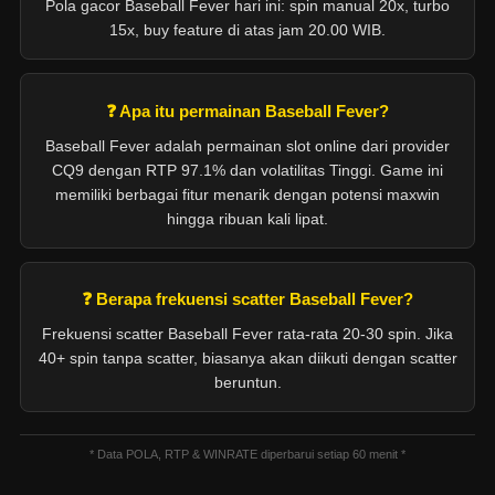
Pola gacor Baseball Fever hari ini: spin manual 20x, turbo
15x, buy feature di atas jam 20.00 WIB.
❓
Apa itu permainan Baseball Fever?
Baseball Fever adalah permainan slot online dari provider
CQ9 dengan RTP 97.1% dan volatilitas Tinggi. Game ini
memiliki berbagai fitur menarik dengan potensi maxwin
hingga ribuan kali lipat.
❓
Berapa frekuensi scatter Baseball Fever?
Frekuensi scatter Baseball Fever rata-rata 20-30 spin. Jika
40+ spin tanpa scatter, biasanya akan diikuti dengan scatter
beruntun.
* Data POLA, RTP & WINRATE diperbarui setiap 60 menit *