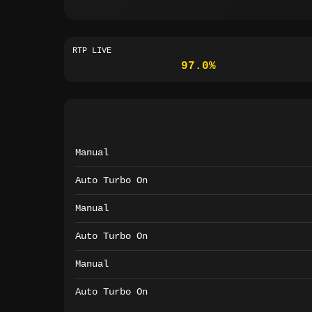
RTP LIVE
97.0
%
Manual
Auto Turbo On
Manual
Auto Turbo On
Manual
Auto Turbo On