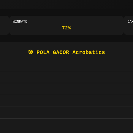
WINRATE
JA
72
%
🎯 POLA GACOR
Acrobatics