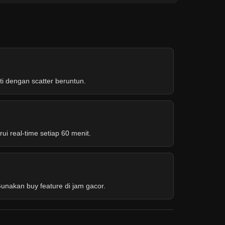
uti dengan scatter beruntun.
i real-time setiap 60 menit.
Gunakan buy feature di jam gacor.