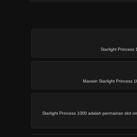
Starlight Princess
Maxwin Starlight Princess 1
Starlight Princess 1000 adalah permainan slot on