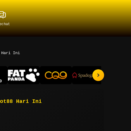
echat
Hari Ini
ot88 Hari Ini