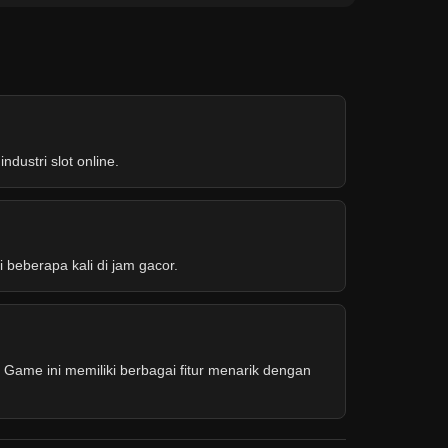
dustri slot online.
 beberapa kali di jam gacor.
. Game ini memiliki berbagai fitur menarik dengan