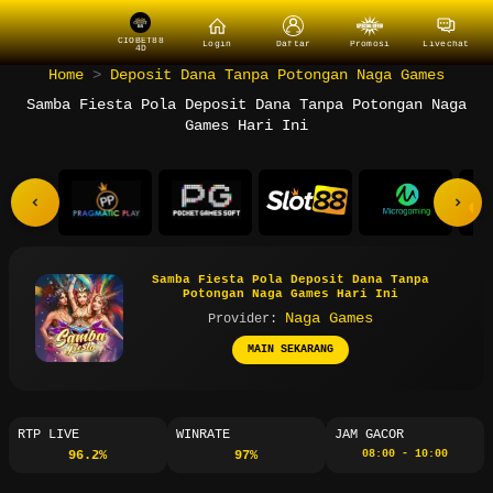
CIOBET88
Login
Daftar
Promosi
Livechat
4D
Home
>
Deposit Dana Tanpa Potongan Naga Games
Samba Fiesta
Pola
Deposit Dana Tanpa Potongan Naga
Games
Hari Ini
Samba Fiesta Pola Deposit Dana Tanpa
Potongan Naga Games Hari Ini
Naga Games
Provider:
MAIN SEKARANG
RTP LIVE
WINRATE
JAM GACOR
96.2
%
97
%
08:00 - 10:00