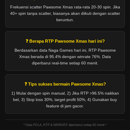
Frekuensi scatter Pawsome Xmas rata-rata 20-30 spin. Jika
40+ spin tanpa scatter, biasanya akan diikuti dengan scatter
beruntun.
❓
Berapa RTP Pawsome Xmas hari ini?
Berdasarkan data Naga Games hari ini, RTP Pawsome
Xmas berada di 95.4% dengan winrate 76%. Data
diperbarui real-time setiap 60 menit.
❓
Tips sukses bermain Pawsome Xmas?
1) Mulai dengan spin manual, 2) Jika RTP >96.5% naikkan
bet, 3) Stop loss 30%, target profit 50%, 4) Gunakan buy
feature di jam gacor.
* Data POLA, RTP & WINRATE diperbarui setiap 60 menit *