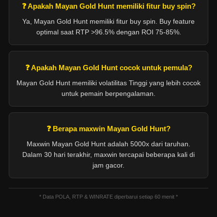
❓
Apakah Mayan Gold Hunt memiliki fitur buy spin?
Ya, Mayan Gold Hunt memiliki fitur buy spin. Buy feature
optimal saat RTP >96.5% dengan ROI 75-85%.
❓
Apakah Mayan Gold Hunt cocok untuk pemula?
Mayan Gold Hunt memiliki volatilitas Tinggi yang lebih cocok
untuk pemain berpengalaman.
❓
Berapa maxwin Mayan Gold Hunt?
Maxwin Mayan Gold Hunt adalah 5000x dari taruhan.
Dalam 30 hari terakhir, maxwin tercapai beberapa kali di
jam gacor.
* Data POLA, RTP & WINRATE diperbarui setiap 60 menit *