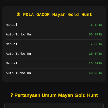
🎯 POLA GACOR
Mayan Gold Hunt
Manual
6
SPIN
Auto Turbo On
50
SPIN
Manual
7
SPIN
Auto Turbo On
10
SPIN
Manual
10
SPIN
Auto Turbo On
50
SPIN
❓ Pertanyaan Umum
Mayan Gold Hunt