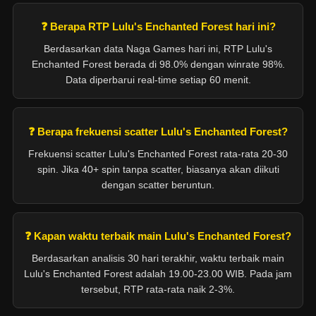
❓
Berapa RTP Lulu's Enchanted Forest hari ini?
Berdasarkan data Naga Games hari ini, RTP Lulu's
Enchanted Forest berada di 98.0% dengan winrate 98%.
Data diperbarui real-time setiap 60 menit.
❓
Berapa frekuensi scatter Lulu's Enchanted Forest?
Frekuensi scatter Lulu's Enchanted Forest rata-rata 20-30
spin. Jika 40+ spin tanpa scatter, biasanya akan diikuti
dengan scatter beruntun.
❓
Kapan waktu terbaik main Lulu's Enchanted Forest?
Berdasarkan analisis 30 hari terakhir, waktu terbaik main
Lulu's Enchanted Forest adalah 19.00-23.00 WIB. Pada jam
tersebut, RTP rata-rata naik 2-3%.