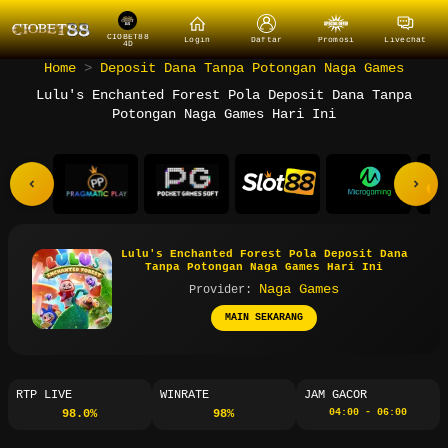
CIOBET88
Login
Daftar
Promosi
Livechat
4D
Home
>
Deposit Dana Tanpa Potongan Naga Games
Lulu's Enchanted Forest
Pola
Deposit Dana Tanpa
Potongan Naga Games
Hari Ini
Lulu's Enchanted Forest Pola Deposit Dana
Tanpa Potongan Naga Games Hari Ini
Naga Games
Provider:
MAIN SEKARANG
RTP LIVE
WINRATE
JAM GACOR
98.0
%
98
%
04:00 - 06:00