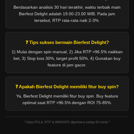
Berdasarkan analisis 30 hari terakhir, waktu terbaik main
Bierfest Delight adalah 19.00-23.00 WIB. Pada jam
tersebut, RTP rata-rata naik 2-3%.
❓
Tips sukses bermain Bierfest Delight?
1) Mulai dengan spin manual, 2) Jika RTP >96.5% naikkan
bet, 3) Stop loss 30%, target profit 50%, 4) Gunakan buy
feature di jam gacor.
❓
Apakah Bierfest Delight memiliki fitur buy spin?
Ya, Bierfest Delight memiliki fitur buy spin. Buy feature
optimal saat RTP >96.5% dengan ROI 75-85%.
* Data POLA, RTP & WINRATE diperbarui setiap 60 menit *