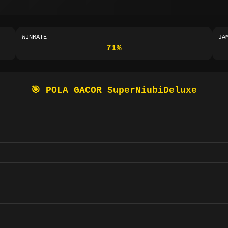
WINRATE
JA
71
%
🎯 POLA GACOR
SuperNiubiDeluxe