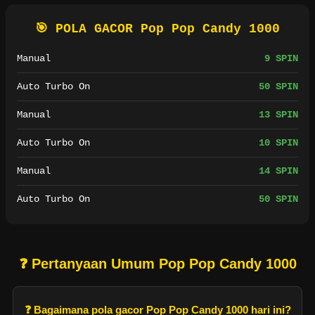
🎯 POLA GACOR
Pop Pop Candy 1000
Manual
9
SPIN
Auto Turbo On
50
SPIN
Manual
13
SPIN
Auto Turbo On
10
SPIN
Manual
14
SPIN
Auto Turbo On
50
SPIN
❓ Pertanyaan Umum
Pop Pop Candy 1000
❓
Bagaimana pola gacor Pop Pop Candy 1000 hari ini?