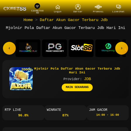
CIOBET88
Login
Daftar
Promosi
Livechat
4D
Home
>
Daftar Akun Gacor Terbaru Jdb
Mjolnir
Pola
Daftar Akun Gacor Terbaru Jdb
Hari Ini
Mjolnir Pola Daftar Akun Gacor Terbaru Jdb
Hari Ini
JDB
Provider:
MAIN SEKARANG
RTP LIVE
WINRATE
JAM GACOR
96.8
%
87
%
14:00 - 16:00