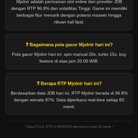
Mjolnir adalah permainan slot online dari provider JDB
dengan RTP 96.8% dan volatilitas Tinggi. Game ini memiliki
berbagai fitur menarik dengan potensi maxwin hingga
ribuan kali lipat.
❓
Bagaimana pola gacor Mjolnir hari ini?
Pola gacor Mjolnir hari ini: spin manual 20x, turbo 15x, buy
feature di atas jam 20.00 WIB.
❓
Berapa RTP Mjolnir hari ini?
Berdasarkan data JDB hari ini, RTP Mjolnir berada di 96.8%
dengan winrate 87%. Data diperbarui real-time setiap 60
menit.
* Data POLA, RTP & WINRATE diperbarui setiap 60 menit *