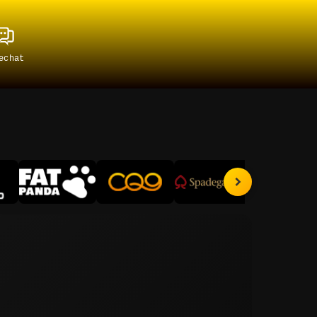
echat