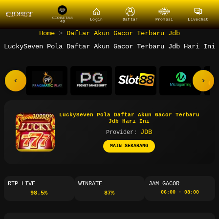
CIOBET88
Login
Daftar
Promosi
Livechat
4D
Home
>
Daftar Akun Gacor Terbaru Jdb
LuckySeven
Pola
Daftar Akun Gacor Terbaru Jdb
Hari Ini
LuckySeven Pola Daftar Akun Gacor Terbaru
Jdb Hari Ini
JDB
Provider:
MAIN SEKARANG
RTP LIVE
WINRATE
JAM GACOR
98.5
%
87
%
06:00 - 08:00