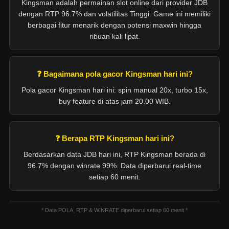
Kingsman adalah permainan slot online dari provider JDB
dengan RTP 96.7% dan volatilitas Tinggi. Game ini memiliki
berbagai fitur menarik dengan potensi maxwin hingga
ribuan kali lipat.
❓
Bagaimana pola gacor Kingsman hari ini?
Pola gacor Kingsman hari ini: spin manual 20x, turbo 15x,
buy feature di atas jam 20.00 WIB.
❓
Berapa RTP Kingsman hari ini?
Berdasarkan data JDB hari ini, RTP Kingsman berada di
96.7% dengan winrate 99%. Data diperbarui real-time
setiap 60 menit.
* Data POLA, RTP & WINRATE diperbarui setiap 60 menit *