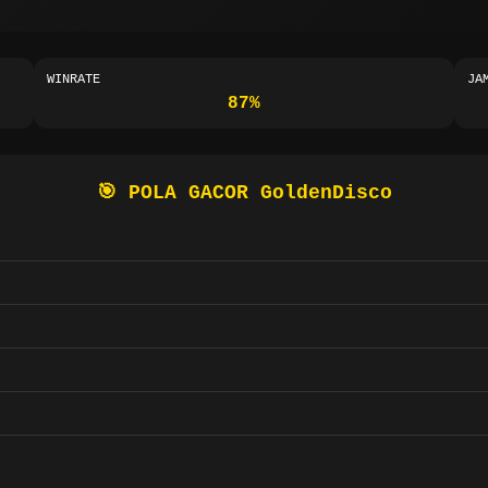
WINRATE
JA
87
%
🎯 POLA GACOR
GoldenDisco