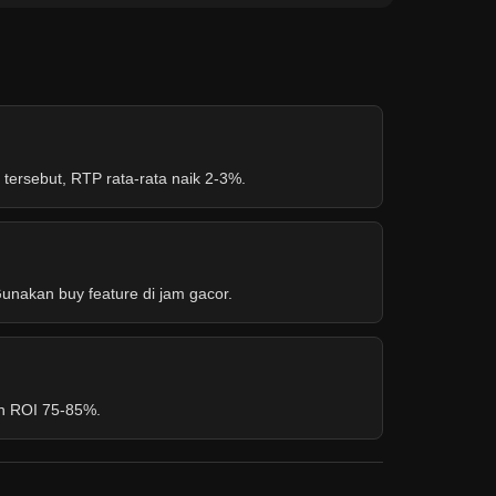
 tersebut, RTP rata-rata naik 2-3%.
Gunakan buy feature di jam gacor.
an ROI 75-85%.