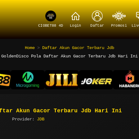
CIOBET88 4D
Login
Daftar
Promosi
Liv
Home
>
Daftar Akun Gacor Terbaru Jdb
GoldenDisco
Pola
Daftar Akun Gacor Terbaru Jdb
Hari Ini
ftar Akun Gacor Terbaru Jdb Hari Ini
Provider:
JDB