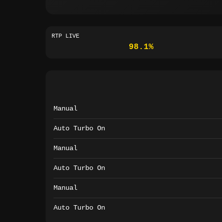
RTP LIVE
98.1
%
Manual
Auto Turbo On
Manual
Auto Turbo On
Manual
Auto Turbo On