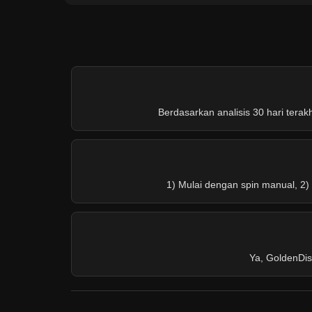
Berdasarkan analisis 30 hari terak
1) Mulai dengan spin manual, 2) 
Ya, GoldenDis