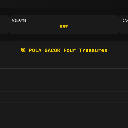
WINRATE
JA
98
%
🎯 POLA GACOR
Four Treasures