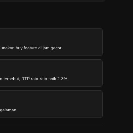
Gunakan buy feature di jam gacor.
m tersebut, RTP rata-rata naik 2-3%.
engalaman.