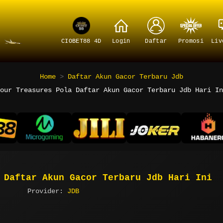
CIOBET88 4D
Login
Daftar
Promosi
Liv
Home
>
Daftar Akun Gacor Terbaru Jdb
our Treasures
Pola
Daftar Akun Gacor Terbaru Jdb
Hari In
 Daftar Akun Gacor Terbaru Jdb Hari Ini
Provider:
JDB