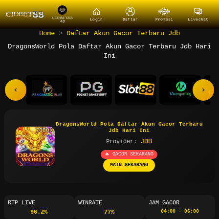
CIOBET88
Login
Daftar
Promosi
Livechat
4D
Home
>
Daftar Akun Gacor Terbaru Jdb
DragonsWorld
Pola
Daftar Akun Gacor Terbaru Jdb
Hari
Ini
DragonsWorld Pola Daftar Akun Gacor Terbaru
Jdb Hari Ini
JDB
Provider:
🔥 GACOR SEKARANG
MAIN SEKARANG
RTP LIVE
WINRATE
JAM GACOR
96.2
%
77
%
04:00 - 06:00