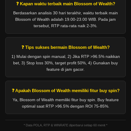
❓
Kapan waktu terbaik main Blossom of Wealth?
Berdasarkan analisis 30 hari terakhir, waktu terbaik main
Blossom of Wealth adalah 19.00-23.00 WIB. Pada jam
tersebut, RTP rata-rata naik 2-3%.
❓
Tips sukses bermain Blossom of Wealth?
1) Mulai dengan spin manual, 2) Jika RTP >96.5% naikkan
bet, 3) Stop loss 30%, target profit 50%, 4) Gunakan buy
feature di jam gacor.
❓
Apakah Blossom of Wealth memiliki fitur buy spin?
Ya, Blossom of Wealth memiliki fitur buy spin. Buy feature
optimal saat RTP >96.5% dengan ROI 75-85%.
* Data POLA, RTP & WINRATE diperbarui setiap 60 menit *