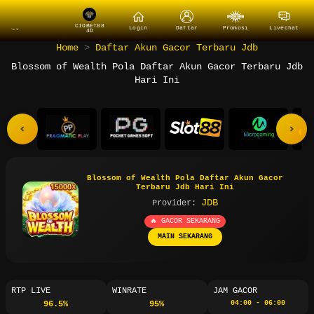
CIOBET88
Login
Daftar
Promosi
Livechat
4D
Home
>
Daftar Akun Gacor Terbaru Jdb
Blossom of Wealth
Pola
Daftar Akun Gacor Terbaru Jdb
Hari Ini
Blossom of Wealth Pola Daftar Akun Gacor
Terbaru Jdb Hari Ini
JDB
Provider:
🔥 GACOR SEKARANG
MAIN SEKARANG
RTP LIVE
WINRATE
JAM GACOR
96.5
%
95
%
04:00 - 06:00