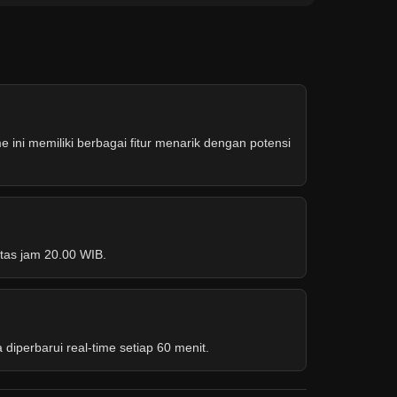
 ini memiliki berbagai fitur menarik dengan potensi
atas jam 20.00 WIB.
iperbarui real-time setiap 60 menit.