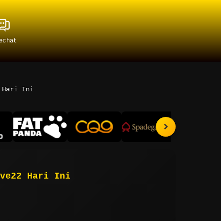
echat
Hari Ini
ve22 Hari Ini