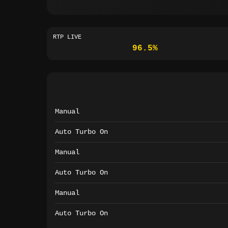
RTP LIVE
96.5
%
Manual
Auto Turbo On
Manual
Auto Turbo On
Manual
Auto Turbo On