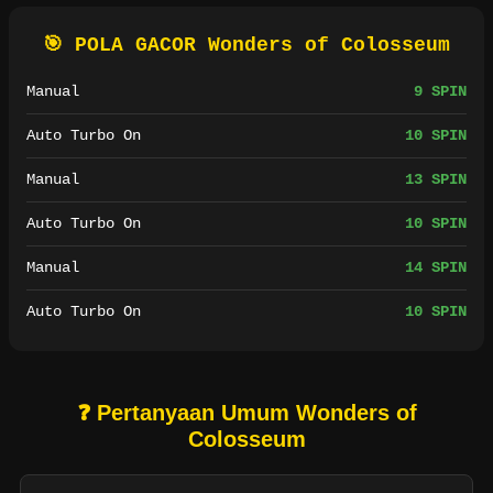
🎯 POLA GACOR
Wonders of Colosseum
Manual
9
SPIN
Auto Turbo On
10
SPIN
Manual
13
SPIN
Auto Turbo On
10
SPIN
Manual
14
SPIN
Auto Turbo On
10
SPIN
❓ Pertanyaan Umum
Wonders of
Colosseum