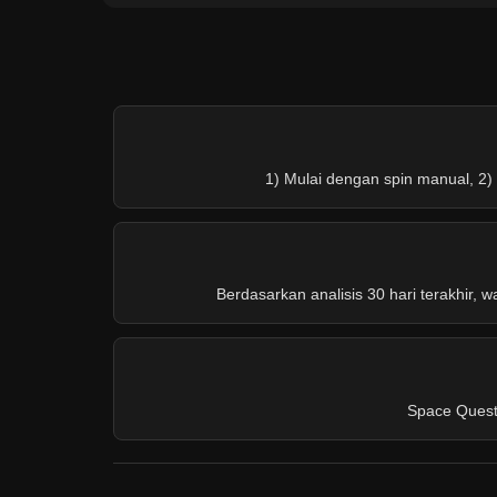
1) Mulai dengan spin manual, 2) 
Berdasarkan analisis 30 hari terakhir,
Space Quest: