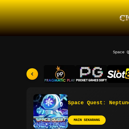
Space Q
Space Quest: Neptun
MAIN SEKARANG