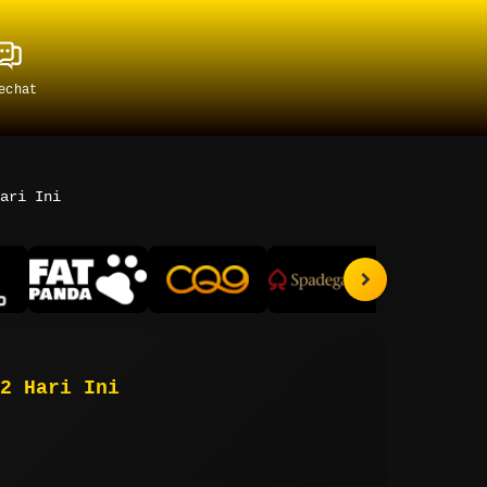
echat
ari Ini
2 Hari Ini