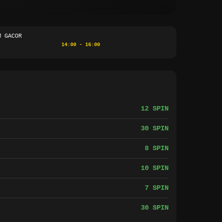
M GACOR
14:00 - 16:00
12
SPIN
30
SPIN
8
SPIN
10
SPIN
7
SPIN
30
SPIN