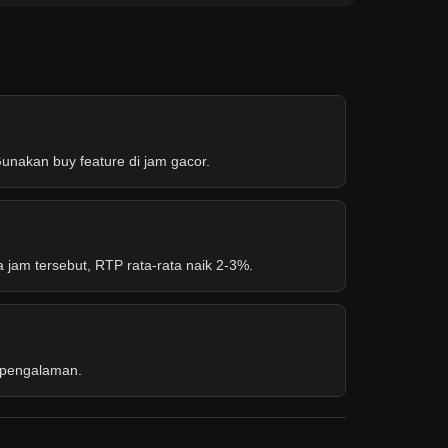
Gunakan buy feature di jam gacor.
 jam tersebut, RTP rata-rata naik 2-3%.
erpengalaman.