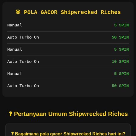
🎯 POLA GACOR
Shipwrecked Riches
Manual
5
SPIN
Auto Turbo On
50
SPIN
Manual
5
SPIN
Auto Turbo On
10
SPIN
Manual
5
SPIN
Auto Turbo On
50
SPIN
❓ Pertanyaan Umum
Shipwrecked Riches
❓
Bagaimana pola gacor Shipwrecked Riches hari ini?