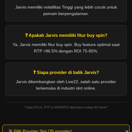
Jarvis memiliki volatilitas Tinggi yang lebih cocok untuk
pemain berpengalaman.
❓
Apakah Jarvis memiliki fitur buy spin?
Ya, Jarvis memiliki fitur buy spin. Buy feature optimal saat
RTP >96.5% dengan ROI 75-85%.
❓
Siapa provider di balik Jarvis?
Jarvis dikembangkan oleh Live22, salah satu provider
terkemuka di industri slot online.
* Data POLA, RTP & WINRATE diperbarui setiap 60 menit *