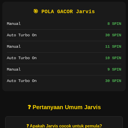
🎯 POLA GACOR
Jarvis
Manual
8
SPIN
Auto Turbo On
30
SPIN
Manual
11
SPIN
Auto Turbo On
10
SPIN
Manual
9
SPIN
Auto Turbo On
30
SPIN
❓ Pertanyaan Umum
Jarvis
❓
Apakah Jarvis cocok untuk pemula?