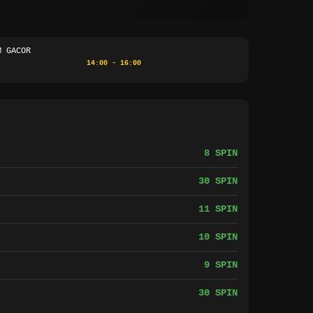
M GACOR
14:00 - 16:00
8
SPIN
30
SPIN
11
SPIN
10
SPIN
9
SPIN
30
SPIN