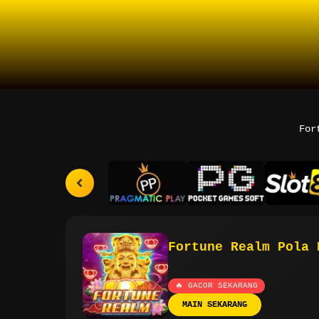
For
Fortune Realm Pola 
🔥 GACOR SEKARANG
MAIN SEKARANG