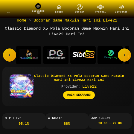
CIOBET88
Login
Daftar
Promosi
Livechat
4D
Home
>
Bocoran Game Maxwin Hari Ini Live22
Classic Diamond X5
Pola
Bocoran Game Maxwin Hari Ini
Live22
Hari Ini
Classic Diamond X5 Pola Bocoran Game Maxwin
Hari Ini Live22 Hari Ini
Live22
Provider:
MAIN SEKARANG
RTP LIVE
WINRATE
JAM GACOR
95.1
%
88
%
20:00 - 22:00