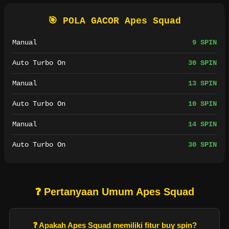
🎯 POLA GACOR
Apes Squad
Manual
9
SPIN
Auto Turbo On
30
SPIN
Manual
13
SPIN
Auto Turbo On
10
SPIN
Manual
14
SPIN
Auto Turbo On
30
SPIN
❓ Pertanyaan Umum
Apes Squad
❓
Apakah Apes Squad memiliki fitur buy spin?