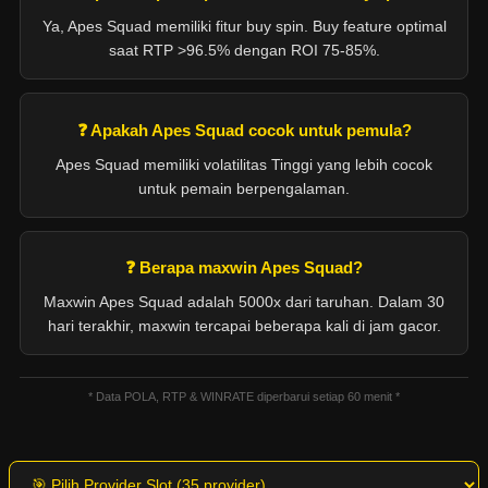
Ya, Apes Squad memiliki fitur buy spin. Buy feature optimal
saat RTP >96.5% dengan ROI 75-85%.
❓
Apakah Apes Squad cocok untuk pemula?
Apes Squad memiliki volatilitas Tinggi yang lebih cocok
untuk pemain berpengalaman.
❓
Berapa maxwin Apes Squad?
Maxwin Apes Squad adalah 5000x dari taruhan. Dalam 30
hari terakhir, maxwin tercapai beberapa kali di jam gacor.
* Data POLA, RTP & WINRATE diperbarui setiap 60 menit *