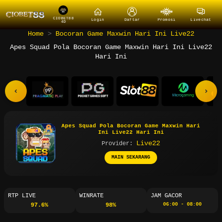
CIOBET88
Login
Daftar
Promosi
Livechat
4D
Home
>
Bocoran Game Maxwin Hari Ini Live22
Apes Squad
Pola
Bocoran Game Maxwin Hari Ini Live22
Hari Ini
Apes Squad Pola Bocoran Game Maxwin Hari
Ini Live22 Hari Ini
Live22
Provider:
MAIN SEKARANG
RTP LIVE
WINRATE
JAM GACOR
97.6
%
98
%
06:00 - 08:00