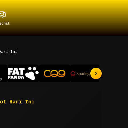
echat
ari Ini
ot Hari Ini