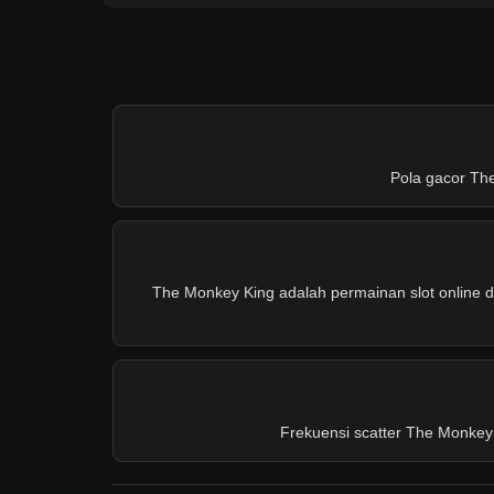
Pola gacor The
The Monkey King adalah permainan slot online da
Frekuensi scatter The Monkey K