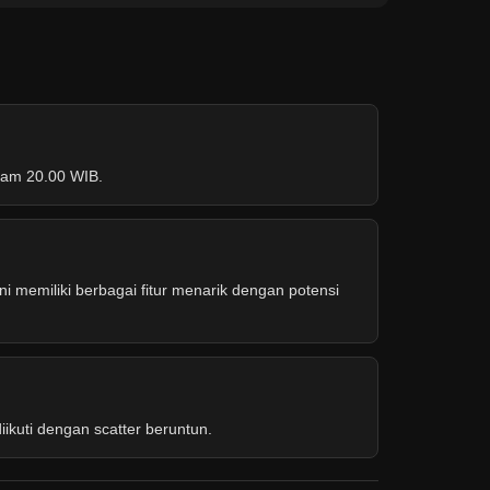
 jam 20.00 WIB.
i memiliki berbagai fitur menarik dengan potensi
iikuti dengan scatter beruntun.