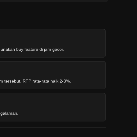
Gunakan buy feature di jam gacor.
m tersebut, RTP rata-rata naik 2-3%.
engalaman.