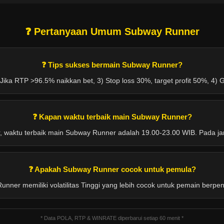
❓ Pertanyaan Umum
Subway Runner
❓
Tips sukses bermain Subway Runner?
Jika RTP >96.5% naikkan bet, 3) Stop loss 30%, target profit 50%, 4) 
❓
Kapan waktu terbaik main Subway Runner?
ir, waktu terbaik main Subway Runner adalah 19.00-23.00 WIB. Pada ja
❓
Apakah Subway Runner cocok untuk pemula?
nner memiliki volatilitas Tinggi yang lebih cocok untuk pemain berp
* Data POLA, RTP & WINRATE diperbarui setiap 60 menit *