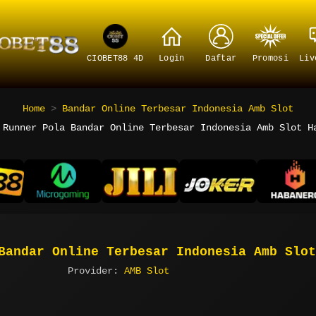
CIOBET88 4D
Login
Daftar
Promosi
Liv
Home
>
Bandar Online Terbesar Indonesia Amb Slot
 Runner
Pola
Bandar Online Terbesar Indonesia Amb Slot
Ha
Bandar Online Terbesar Indonesia Amb Slot
Provider:
AMB Slot