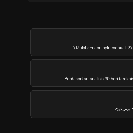
1) Mulai dengan spin manual, 2) 
Berdasarkan analisis 30 hari terakh
Subway Ru