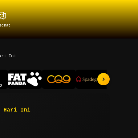
echat
ri Ini
 Hari Ini