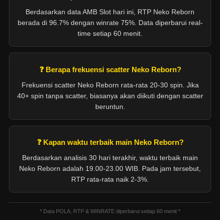
Berdasarkan data AMB Slot hari ini, RTP Neko Reborn
berada di 96.7% dengan winrate 75%. Data diperbarui real-
time setiap 60 menit.
❓
Berapa frekuensi scatter Neko Reborn?
Frekuensi scatter Neko Reborn rata-rata 20-30 spin. Jika
40+ spin tanpa scatter, biasanya akan diikuti dengan scatter
beruntun.
❓
Kapan waktu terbaik main Neko Reborn?
Berdasarkan analisis 30 hari terakhir, waktu terbaik main
Neko Reborn adalah 19.00-23.00 WIB. Pada jam tersebut,
RTP rata-rata naik 2-3%.
* Data POLA, RTP & WINRATE diperbarui setiap 60 menit *