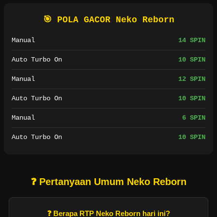
🎯 POLA GACOR
Neko Reborn
Manual
14
SPIN
Auto Turbo On
10
SPIN
Manual
12
SPIN
Auto Turbo On
10
SPIN
Manual
6
SPIN
Auto Turbo On
10
SPIN
❓ Pertanyaan Umum
Neko Reborn
❓
Berapa RTP Neko Reborn hari ini?