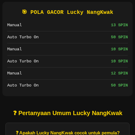
🎯 POLA GACOR
Lucky NangKwak
Manual
13
SPIN
Auto Turbo On
50
SPIN
Manual
10
SPIN
Auto Turbo On
10
SPIN
Manual
12
SPIN
Auto Turbo On
50
SPIN
❓ Pertanyaan Umum
Lucky NangKwak
❓
Apakah Lucky NangKwak cocok untuk pemula?